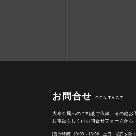
お問合せ
CONTACT
大奉金属へのご相談ご依頼、その他お
お電話もしくはお問合せフォームから
[受付時間] 10:00～16:00（土日・祝日を除