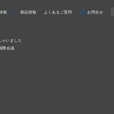
情報
製品情報
よくあるご質問
お問合せ
しゃいました
国際会議