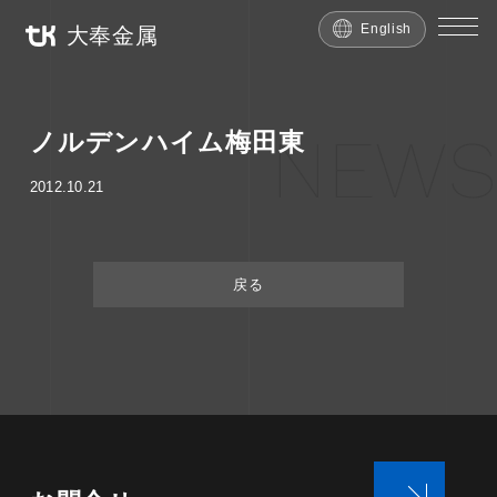
English
大奉金属
NEWS
ノルデンハイム梅田東
2012.10.21
戻る