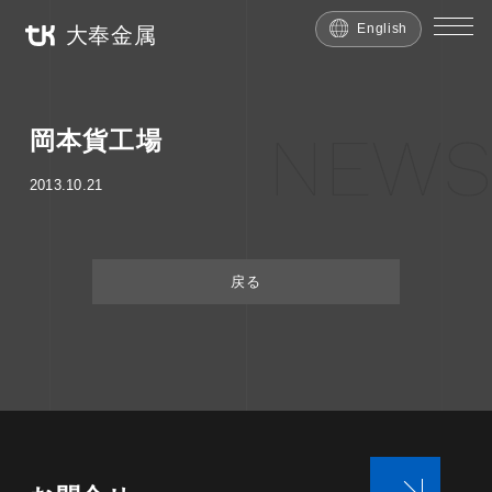
English
大奉金属
NEWS
岡本貨工場
2013.10.21
戻る