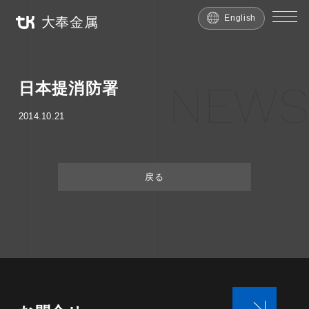
English
大奉金属
NEWS
日本提消防署
2014.10.21
戻る