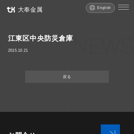
English
大奉金属
NEWS
江東区中央防災倉庫
2015.10.21
戻る