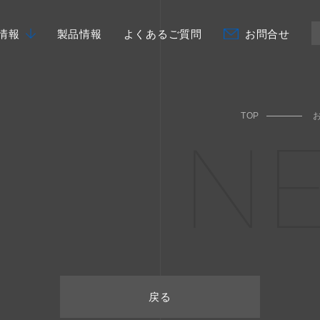
情報
製品情報
よくあるご質問
お問合せ
TOP
N
戻る