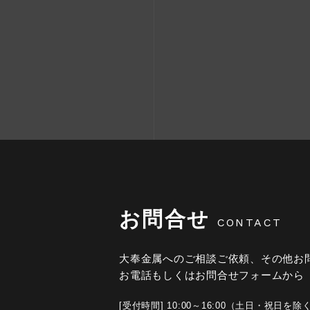
お問合せ
CONTACT
大奉金属へのご相談ご依頼、その他お
お電話もしくはお問合せフォームから
[受付時間] 10:00～16:00（土日・祝日を除