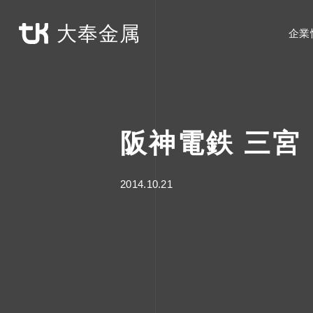
大奉金属
企業
阪神電鉄 三宮
2014.10.21