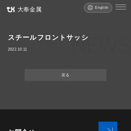
English
大奉金属
NEWS
スチールフロントサッシ
2022.10.11
戻る