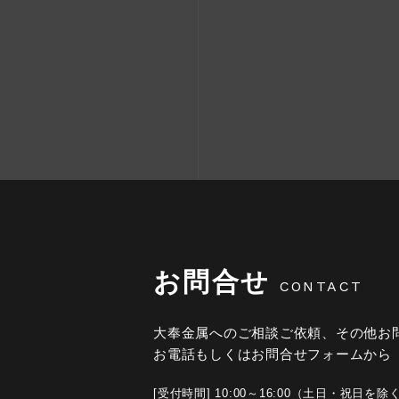
お問合せ
CONTACT
大奉金属へのご相談ご依頼、その他お
お電話もしくはお問合せフォームから
[受付時間] 10:00～16:00（土日・祝日を除