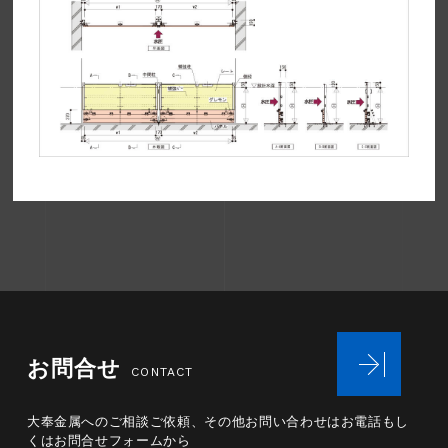
お問合せ
CONTACT
大奉金属へのご相談ご依頼、その他お問い合わせは
お電話もし
くはお問合せフォームから