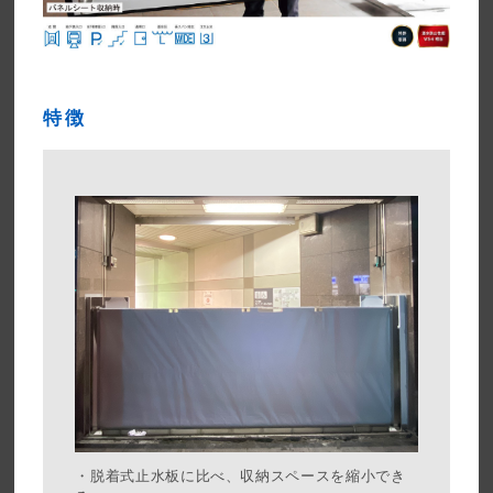
特徴
・脱着式止水板に比べ、収納スペースを縮小でき